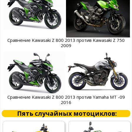
Сравнение Kawasaki Z 800 2013 против Kawasaki Z 750
2009
Сравнение Kawasaki Z 800 2013 против Yamaha MT -09
2016
Пять случайных мотоциклов: