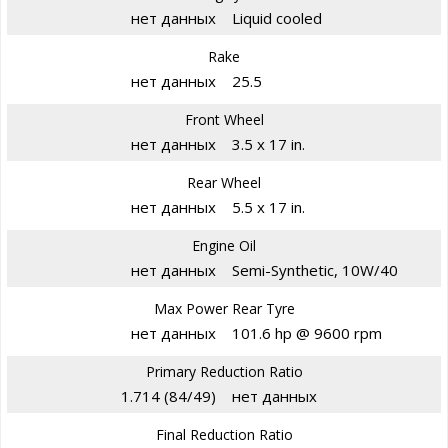
нет данных
Liquid cooled
Rake
нет данных
25.5
Front Wheel
нет данных
3.5 x 17 in.
Rear Wheel
нет данных
5.5 x 17 in.
Engine Oil
нет данных
Semi-Synthetic, 10W/40
Max Power Rear Tyre
нет данных
101.6 hp @ 9600 rpm
Primary Reduction Ratio
1.714 (84/49)
нет данных
Final Reduction Ratio