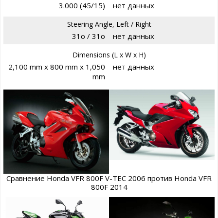
3.000 (45/15)
нет данных
Steering Angle, Left / Right
31o / 31o
нет данных
Dimensions (L x W x H)
2,100 mm x 800 mm x 1,050
нет данных
mm
Сравнение Honda VFR 800F V-TEC 2006 против Honda VFR
800F 2014