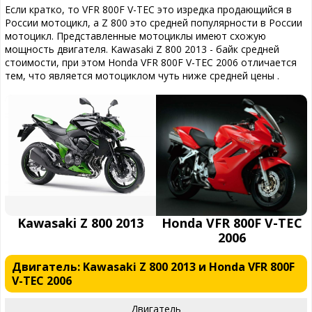
Если кратко, то VFR 800F V-TEC это изредка продающийся в
России мотоцикл, а Z 800 это средней популярности в России
мотоцикл. Представленные мотоциклы имеют схожую
мощность двигателя. Kawasaki Z 800 2013 - байк средней
стоимости, при этом Honda VFR 800F V-TEC 2006 отличается
тем, что является мотоциклом чуть ниже средней цены .
Kawasaki Z 800 2013
Honda VFR 800F V-TEC
2006
Двигатель: Kawasaki Z 800 2013 и Honda VFR 800F
V-TEC 2006
Двигатель