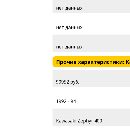
нет данных
нет данных
нет данных
Прочие характеристики: Kaw
90952 руб.
1992 - 94
Kawasaki Zephyr 400