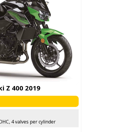
i Z 400 2019
OHC, 4 valves per cylinder