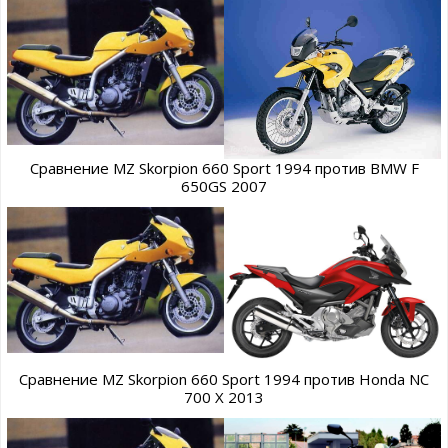
Сравнение MZ Skorpion 660 Sport 1994 против BMW F
650GS 2007
Сравнение MZ Skorpion 660 Sport 1994 против Honda NC
700 X 2013