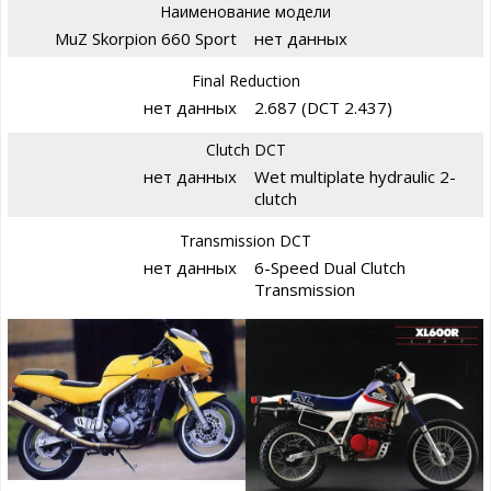
Наименование модели
MuZ Skorpion 660 Sport
нет данных
Final Reduction
нет данных
2.687 (DCT 2.437)
Clutch DCT
нет данных
Wet multiplate hydraulic 2-
clutch
Transmission DCT
нет данных
6-Speed Dual Clutch
Transmission