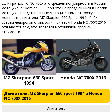
Если кратко, то NC 700X это средней популярности в России
мотоцикл, а Skorpion 660 Sport это не продающийся в России
мотоцикл. Представленные мотоциклы имеют схожую
мощность двигателя. MZ Skorpion 660 Sport 1994 - байк
совсем недорогой стоимости, при этом Honda NC 700X 2016
отличается тем, что является мотоциклом средней
стоимости .
MZ Skorpion 660 Sport
Honda NC 700X 2016
1994
Двигатель: MZ Skorpion 660 Sport 1994 и Honda
NC 700X 2016
Двигатель