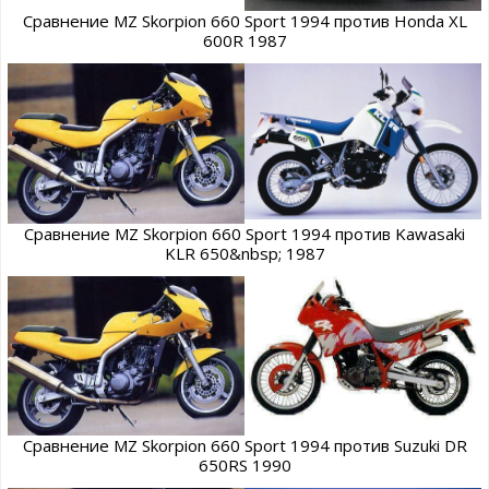
Сравнение MZ Skorpion 660 Sport 1994 против Honda XL
600R 1987
Сравнение MZ Skorpion 660 Sport 1994 против Kawasaki
KLR 650&nbsp; 1987
Сравнение MZ Skorpion 660 Sport 1994 против Suzuki DR
650RS 1990