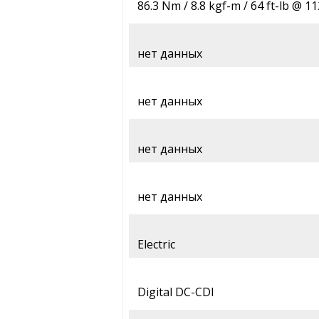
86.3 Nm / 8.8 kgf-m / 64 ft-lb @ 1
нет данных
нет данных
нет данных
нет данных
Electric
Digital DC-CDI