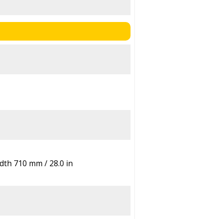
dth 710 mm / 28.0 in