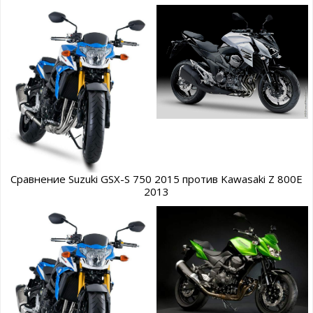
Сравнение Suzuki GSX-S 750 2015 против Kawasaki Z 800E
2013