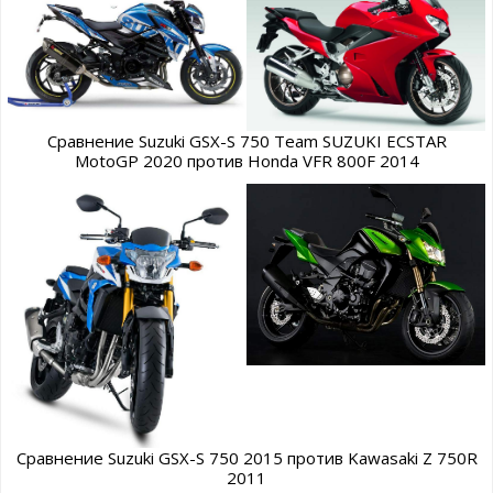
Сравнение Suzuki GSX-S 750 Team SUZUKI ECSTAR
MotoGP 2020 против Honda VFR 800F 2014
Сравнение Suzuki GSX-S 750 2015 против Kawasaki Z 750R
2011