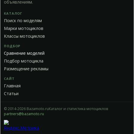
объявлениям.
КАТАЛОГ
Поиск по моделям
Марки мотоциклов
Классы мотоциклов
ПОДБОР
Сравнение моделей
Подбор мотоцикла
Размещение рекламы
САЙТ
Главная
Статьи
© 2014-2026 Bazamoto.ru
Каталог и статистика мотоциклов
partners@bazamoto.ru