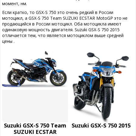
момент, нм.
Если кратко, то GSX-S 750 это очень редкий в России
мотоцикл, а GSX-S 750 Team SUZUKI ECSTAR MotoGP это не
продающийся в России мотоцикл. Оба мотоцикла имеют
одинаковую мощность двигателя. Suzuki GSX-S 750 2015
отличается тем, что является мотоциклом выше средней
цены .
Suzuki GSX-S 750 Team
Suzuki GSX-S 750 2015
SUZUKI ECSTAR