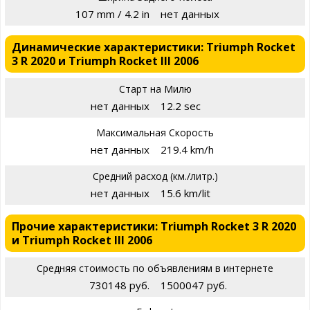
107 mm / 4.2 in
нет данных
Динамические характеристики: Triumph Rocket
3 R 2020 и Triumph Rocket III 2006
Старт на Милю
нет данных
12.2 sec
Максимальная Скорость
нет данных
219.4 km/h
Средний расход (км./литр.)
нет данных
15.6 km/lit
Прочие характеристики: Triumph Rocket 3 R 2020
и Triumph Rocket III 2006
Средняя стоимость по объявлениям в интернете
730148 руб.
1500047 руб.