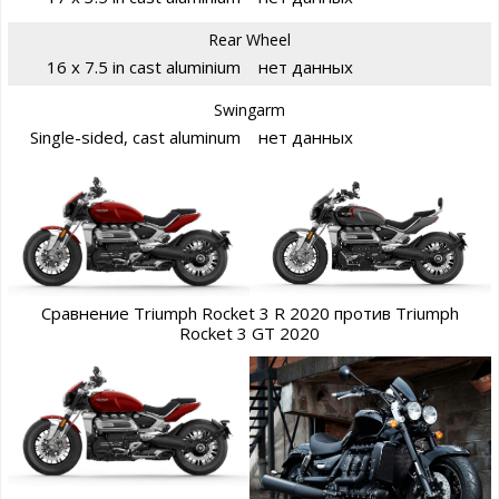
Rear Wheel
16 x 7.5 in cast aluminium
нет данных
Swingarm
Single-sided, cast aluminum
нет данных
Сравнение Triumph Rocket 3 R 2020 против Triumph
Rocket 3 GT 2020