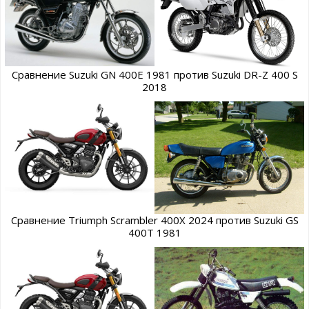
Сравнение Suzuki GN 400E 1981 против Suzuki DR-Z 400 S
2018
Сравнение Triumph Scrambler 400X 2024 против Suzuki GS
400T 1981