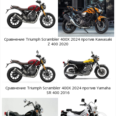
Сравнение Triumph Scrambler 400X 2024 против Kawasaki
Z 400 2020
Сравнение Triumph Scrambler 400X 2024 против Yamaha
SR 400 2016