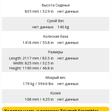
Высота Сиденья
835 mm / 32.9 in
нет данных
Сухой Вес
нет данных
140 kg
Колесная база
1418 mm / 55.8 in
нет данных
Размеры
Length: 2117 mm / 83.3 in
нет данных
Width: 825 mm / 32.5 in
Height: 1190 mm / 46.8 in
Мокрый вес
179 kg / 394.6 lbs
нет данных
Колея
108 mm / 4.25 in
нет данных