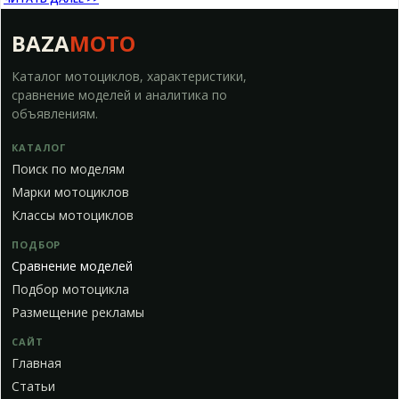
BAZA
MOTO
Каталог мотоциклов, характеристики,
сравнение моделей и аналитика по
объявлениям.
КАТАЛОГ
Поиск по моделям
Марки мотоциклов
Классы мотоциклов
ПОДБОР
Сравнение моделей
Подбор мотоцикла
Размещение рекламы
САЙТ
Главная
Статьи