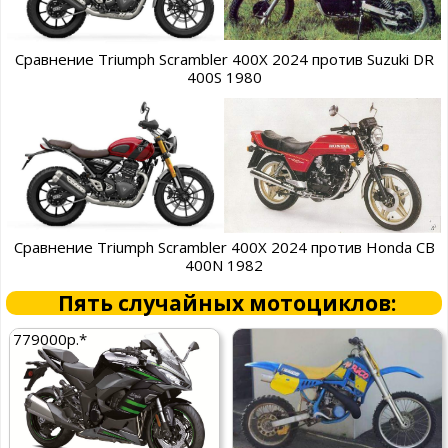
Сравнение Triumph Scrambler 400X 2024 против Suzuki DR
400S 1980
Сравнение Triumph Scrambler 400X 2024 против Honda CB
400N 1982
Пять случайных мотоциклов:
779000р.*