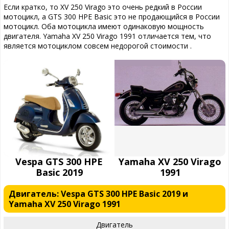
Если кратко, то XV 250 Virago это очень редкий в России
мотоцикл, а GTS 300 HPE Basic это не продающийся в России
мотоцикл. Оба мотоцикла имеют одинаковую мощность
двигателя. Yamaha XV 250 Virago 1991 отличается тем, что
является мотоциклом совсем недорогой стоимости .
Vespa GTS 300 HPE
Yamaha XV 250 Virago
Basic 2019
1991
Двигатель: Vespa GTS 300 HPE Basic 2019 и
Yamaha XV 250 Virago 1991
Двигатель