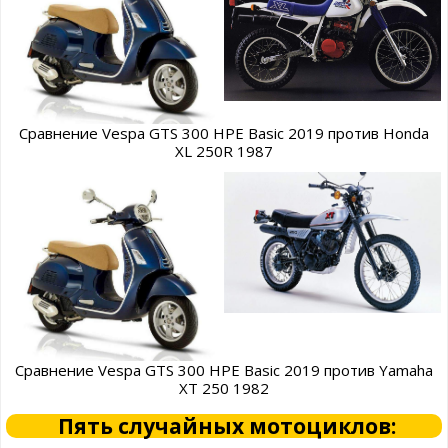
Сравнение Vespa GTS 300 HPE Basic 2019 против Honda
XL 250R 1987
Сравнение Vespa GTS 300 HPE Basic 2019 против Yamaha
XT 250 1982
Пять случайных мотоциклов: