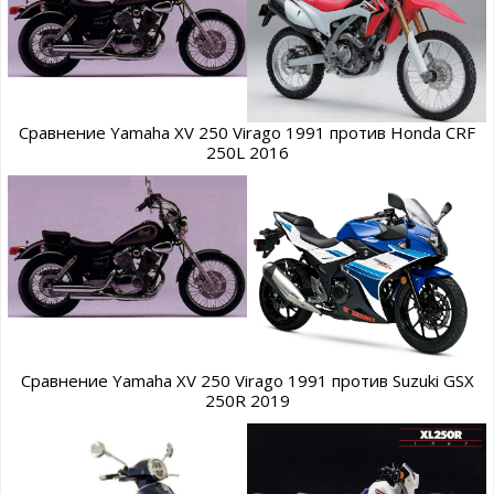
Сравнение Yamaha XV 250 Virago 1991 против Honda CRF
250L 2016
Сравнение Yamaha XV 250 Virago 1991 против Suzuki GSX
250R 2019