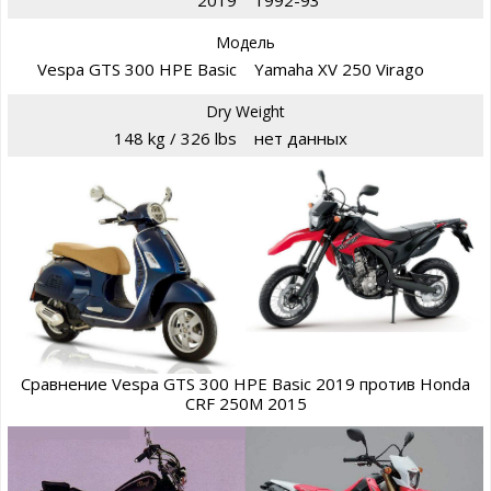
Модель
Vespa GTS 300 HPE Basic
Yamaha XV 250 Virago
Dry Weight
148 kg / 326 lbs
нет данных
Сравнение Vespa GTS 300 HPE Basic 2019 против Honda
CRF 250M 2015