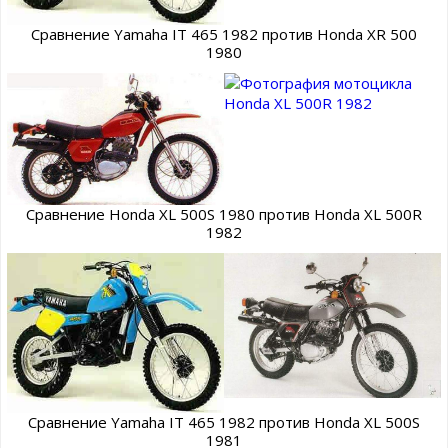
Сравнение Yamaha IT 465 1982 против Honda XR 500
1980
Сравнение Honda XL 500S 1980 против Honda XL 500R
1982
Сравнение Yamaha IT 465 1982 против Honda XL 500S
1981