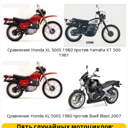
Сравнение Honda XL 500S 1980 против Yamaha XT 500
1981
Сравнение Honda XL 500S 1980 против Buell Blast 2007
Пять случайных мотоциклов: