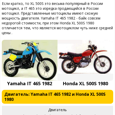
Если кратко, то XL 500S это весьма популярный в России
мотоцикл, а IT 465 это изредка продающийся в России
мотоцикл. Представленные мотоциклы имеют схожую
мощность двигателя. Yamaha IT 465 1982 - байк совсем
недорогой стоимости, при этом Honda XL 500S 1980
отличается тем, что является мотоциклом чуть ниже средней
цены .
Yamaha IT 465 1982
Honda XL 500S 1980
Двигатель: Yamaha IT 465 1982 и Honda XL 500S
1980
Двигатель