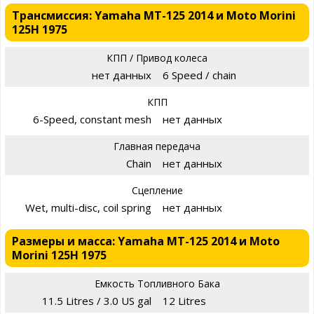
Трансмиссия: Yamaha MT-125 2014 и Moto Morini
125H 1975
КПП / Привод колеса
нет данных
6 Speed / chain
КПП
6-Speed, constant mesh
нет данных
Главная передача
Chain
нет данных
Сцепление
Wet, multi-disc, coil spring
нет данных
Размеры и масса: Yamaha MT-125 2014 и Moto
Morini 125H 1975
Емкость Топливного Бака
11.5 Litres / 3.0 US gal
12 Litres