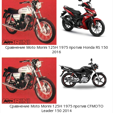
Сравнение Moto Morini 125H 1975 против Honda RS 150
2016
Сравнение Moto Morini 125H 1975 против CFMOTO
Leader 150 2014