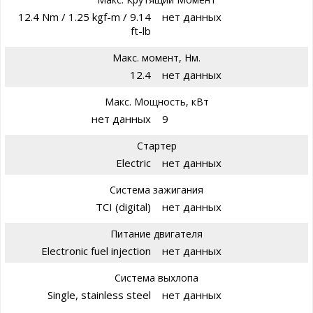
12.4 Nm / 1.25 kgf-m / 9.14
нет данных
ft-lb
Макс. момент, Нм.
12.4
нет данных
Макс. Мощность, кВт
нет данных
9
Стартер
Electric
нет данных
Система зажигания
TCI (digital)
нет данных
Питание двигателя
Electronic fuel injection
нет данных
Система выхлопа
Single, stainless steel
нет данных