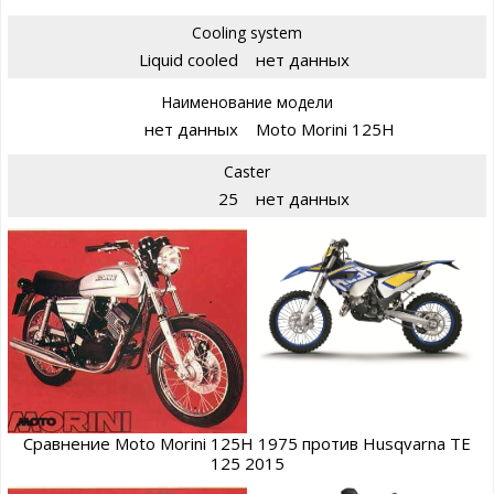
Cooling system
Liquid cooled
нет данных
Наименование модели
нет данных
Moto Morini 125H
Caster
25
нет данных
Сравнение Moto Morini 125H 1975 против Husqvarna TE
125 2015