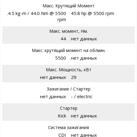
Макс. Крутящий Момент
.4.5 kg-m / 44.0 Nm @ 5500
45.8 hp @ 5500 rpm
rpm
Макс. момент, Нм.
44
нет данных
Макс. крутящий момент на об/мин.
5500
нет данных
Макс. Мощность, кВт
нет данных
29
Зажигание / Стартер
нет данных
- / electric
Стартер
Kick
нет данных
Система зажигания
CDI
нет данных