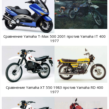
Сравнение Yamaha T-Max 500 2001 против Yamaha IT 400
1977
Сравнение Yamaha XT 550 1983 против Yamaha RD 400
1977