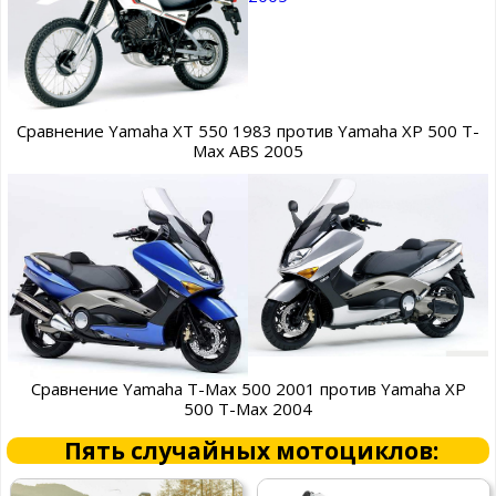
Сравнение Yamaha XT 550 1983 против Yamaha XP 500 T-
Max ABS 2005
Сравнение Yamaha T-Max 500 2001 против Yamaha XP
500 T-Max 2004
Пять случайных мотоциклов: