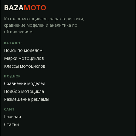
BAZA
MOTO
Каталог мотоциклов, характеристики,
сравнение моделей и аналитика по
объявлениям.
КАТАЛОГ
Поиск по моделям
Марки мотоциклов
Классы мотоциклов
ПОДБОР
Сравнение моделей
Подбор мотоцикла
Размещение рекламы
САЙТ
Главная
Статьи