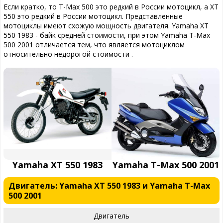
Если кратко, то T-Max 500 это редкий в России мотоцикл, а XT
550 это редкий в России мотоцикл. Представленные
мотоциклы имеют схожую мощность двигателя. Yamaha XT
550 1983 - байк средней стоимости, при этом Yamaha T-Max
500 2001 отличается тем, что является мотоциклом
относительно недорогой стоимости .
Yamaha XT 550 1983
Yamaha T-Max 500 2001
Двигатель: Yamaha XT 550 1983 и Yamaha T-Max
500 2001
Двигатель