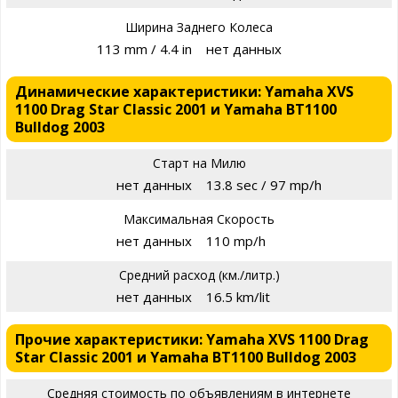
Ширина Заднего Колеса
113 mm / 4.4 in
нет данных
Динамические характеристики: Yamaha XVS
1100 Drag Star Classic 2001 и Yamaha BT1100
Bulldog 2003
Старт на Милю
нет данных
13.8 sec / 97 mp/h
Максимальная Скорость
нет данных
110 mp/h
Средний расход (км./литр.)
нет данных
16.5 km/lit
Прочие характеристики: Yamaha XVS 1100 Drag
Star Classic 2001 и Yamaha BT1100 Bulldog 2003
Средняя стоимость по объявлениям в интернете