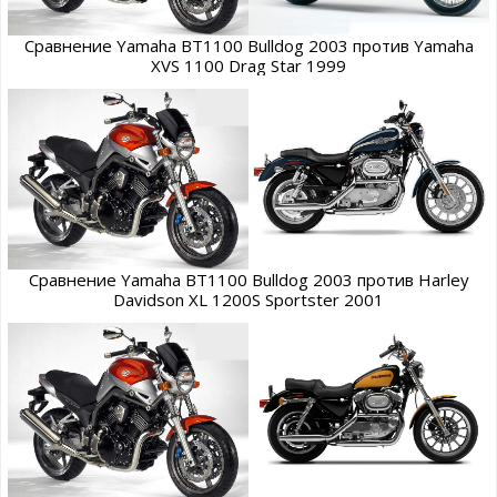
Сравнение Yamaha BT1100 Bulldog 2003 против Yamaha
XVS 1100 Drag Star 1999
Сравнение Yamaha BT1100 Bulldog 2003 против Harley
Davidson XL 1200S Sportster 2001