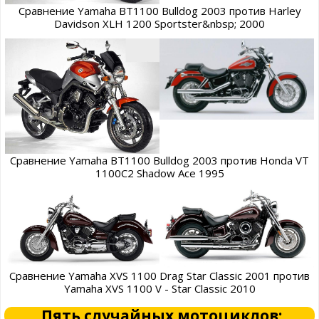
Сравнение Yamaha BT1100 Bulldog 2003 против Harley
Davidson XLH 1200 Sportster&nbsp; 2000
Сравнение Yamaha BT1100 Bulldog 2003 против Honda VT
1100C2 Shadow Ace 1995
Сравнение Yamaha XVS 1100 Drag Star Classic 2001 против
Yamaha XVS 1100 V - Star Classic 2010
Пять случайных мотоциклов: