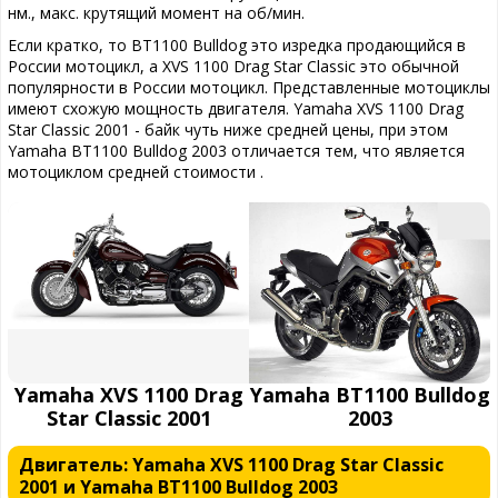
нм., макс. крутящий момент на об/мин.
Если кратко, то BT1100 Bulldog это изредка продающийся в
России мотоцикл, а XVS 1100 Drag Star Classic это обычной
популярности в России мотоцикл. Представленные мотоциклы
имеют схожую мощность двигателя. Yamaha XVS 1100 Drag
Star Classic 2001 - байк чуть ниже средней цены, при этом
Yamaha BT1100 Bulldog 2003 отличается тем, что является
мотоциклом средней стоимости .
Yamaha XVS 1100 Drag
Yamaha BT1100 Bulldog
Star Classic 2001
2003
Двигатель: Yamaha XVS 1100 Drag Star Classic
2001 и Yamaha BT1100 Bulldog 2003