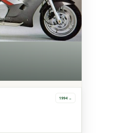
1994 →