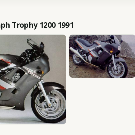
h Trophy 1200 1991