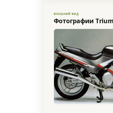
ВНЕШНИЙ ВИД
Фотографии Triump