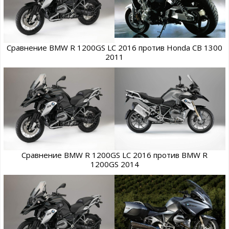
Сравнение BMW R 1200GS LC 2016 против Honda CB 1300
2011
Сравнение BMW R 1200GS LC 2016 против BMW R
1200GS 2014