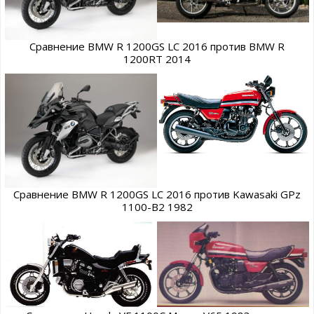
Сравнение BMW R 1200GS LC 2016 против BMW R
1200RT 2014
Сравнение BMW R 1200GS LC 2016 против Kawasaki GPz
1100-B2 1982