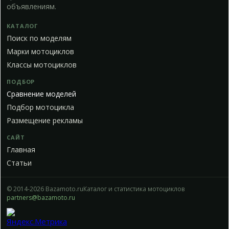
объявлениям.
КАТАЛОГ
Поиск по моделям
Марки мотоциклов
Классы мотоциклов
ПОДБОР
Сравнение моделей
Подбор мотоцикла
Размещение рекламы
САЙТ
Главная
Статьи
© 2014-2026 Bazamoto.ru
Каталог и статистика мотоциклов
partners@bazamoto.ru