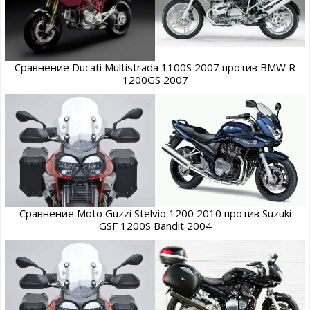
Сравнение Ducati Multistrada 1100S 2007 против BMW R
1200GS 2007
Сравнение Moto Guzzi Stelvio 1200 2010 против Suzuki
GSF 1200S Bandit 2004