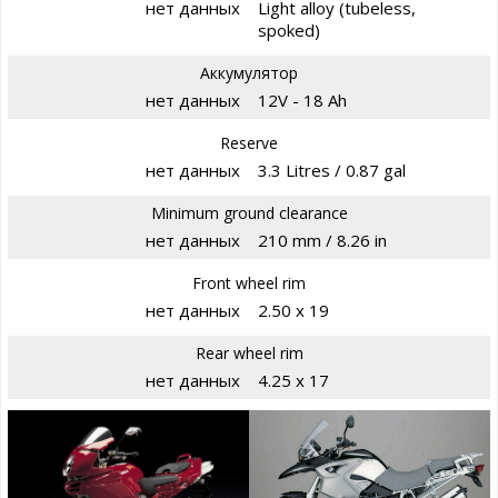
нет данных
Light alloy (tubeless,
spoked)
Аккумулятор
нет данных
12V - 18 Ah
Reserve
нет данных
3.3 Litres / 0.87 gal
Minimum ground clearance
нет данных
210 mm / 8.26 in
Front wheel rim
нет данных
2.50 x 19
Rear wheel rim
нет данных
4.25 x 17