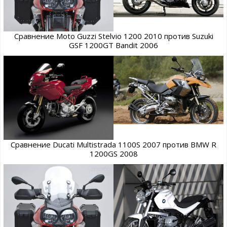
Сравнение Moto Guzzi Stelvio 1200 2010 против Suzuki
GSF 1200GT Bandit 2006
Сравнение Ducati Multistrada 1100S 2007 против BMW R
1200GS 2008