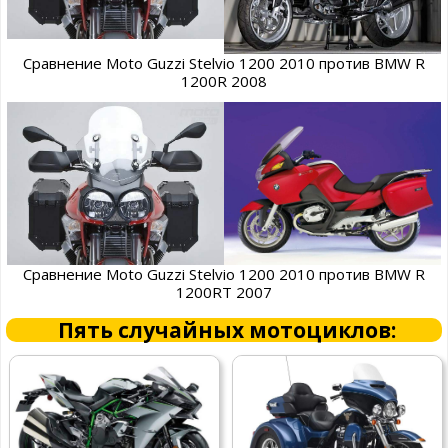
Сравнение Moto Guzzi Stelvio 1200 2010 против BMW R
1200R 2008
Сравнение Moto Guzzi Stelvio 1200 2010 против BMW R
1200RT 2007
Пять случайных мотоциклов: