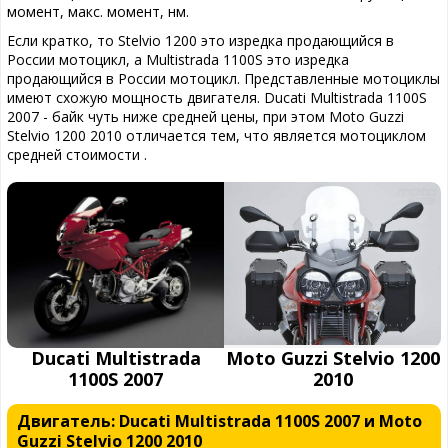
момент, макс. момент, нм.
Если кратко, то Stelvio 1200 это изредка продающийся в
России мотоцикл, а Multistrada 1100S это изредка
продающийся в России мотоцикл. Представленные мотоциклы
имеют схожую мощность двигателя. Ducati Multistrada 1100S
2007 - байк чуть ниже средней цены, при этом Moto Guzzi
Stelvio 1200 2010 отличается тем, что является мотоциклом
средней стоимости .
Ducati Multistrada
Moto Guzzi Stelvio 1200
1100S 2007
2010
Двигатель: Ducati Multistrada 1100S 2007 и Moto
Guzzi Stelvio 1200 2010