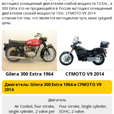
мотоцикл оснащенный двигателем слабой мощности 13.5лс., а
300 Extra это не продающийся в России мотоцикл оснащенный
двигателем схожей мощности 15лс. CFMOTO V9 2014
отличается тем, что является мотоциклом чуть ниже средней
цены .
Gilera 300 Extra 1964
CFMOTO V9 2014
Двигатель: Gilera 300 Extra 1964 и CFMOTO V9
2014
Двигатель
Air Cooled, four stroke,
Four stroke, Single cylinder,
single cylinder, 2 valve per
SOHC, 2 valve.