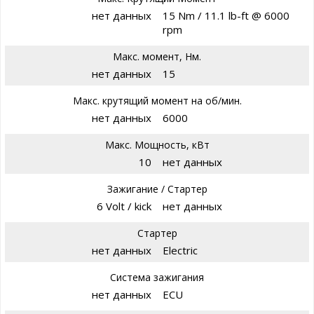
нет данных
15 Nm / 11.1 lb-ft @ 6000
rpm
Макс. момент, Нм.
нет данных
15
Макс. крутящий момент на об/мин.
нет данных
6000
Макс. Мощность, кВт
10
нет данных
Зажигание / Стартер
6 Volt / kick
нет данных
Стартер
нет данных
Electric
Система зажигания
нет данных
ECU