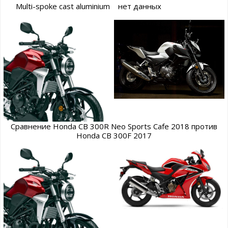
Multi-spoke cast aluminium
нет данных
Сравнение Honda CB 300R Neo Sports Cafe 2018 против
Honda CB 300F 2017