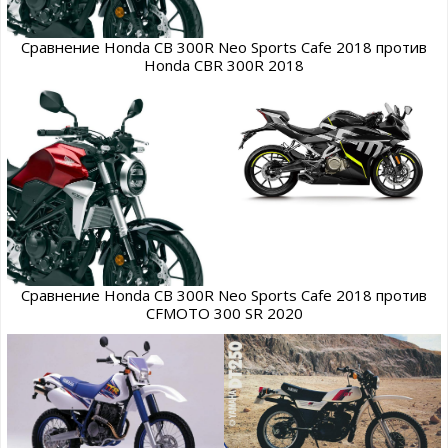
Сравнение Honda CB 300R Neo Sports Cafe 2018 против
Honda CBR 300R 2018
Сравнение Honda CB 300R Neo Sports Cafe 2018 против
CFMOTO 300 SR 2020