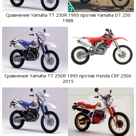
Сравнение Yamaha TT 250R 1993 против Yamaha DT 250
1988
Сравнение Yamaha TT 250R 1993 против Honda CRF 250X
2015