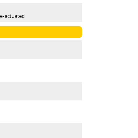
le-actuated