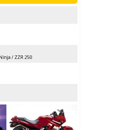
Ninja / ZZR 250