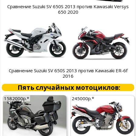
Сравнение Suzuki SV 650S 2013 против Kawasaki Versys
650 2020
Сравнение Suzuki SV 650S 2013 против Kawasaki ER-6f
2016
Пять случайных мотоциклов:
1582000р.*
245000р.*