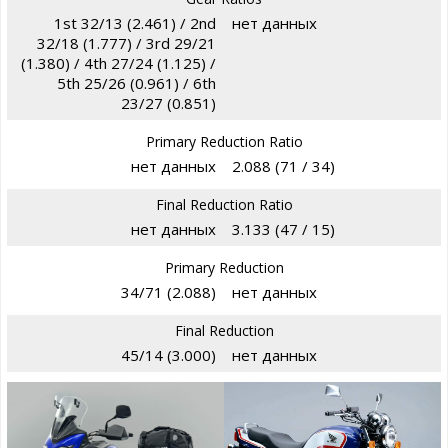
1st 32/13 (2.461) / 2nd
нет данных
32/18 (1.777) / 3rd 29/21
(1.380) / 4th 27/24 (1.125) /
5th 25/26 (0.961) / 6th
23/27 (0.851)
Primary Reduction Ratio
нет данных
2.088 (71 / 34)
Final Reduction Ratio
нет данных
3.133 (47 / 15)
Primary Reduction
34/71 (2.088)
нет данных
Final Reduction
45/14 (3.000)
нет данных