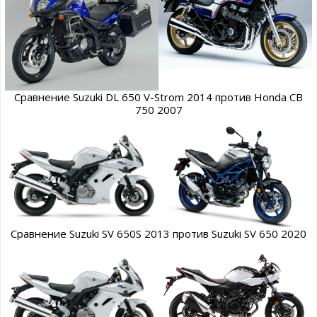
Сравнение Suzuki DL 650 V-Strom 2014 против Honda CB
750 2007
Сравнение Suzuki SV 650S 2013 против Suzuki SV 650 2020