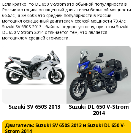
Если кратко, то DL 650 V-Strom это обычной популярности в
России мотоцикл оснащенный двигателем большой мощности
66.6лс., а SV 650S это средней популярности в России
мотоцикл оснащенный двигателем схожей мощности 73.4лс.
Suzuki SV 650S 2013 - байк за недорогую цену, при этом Suzuki
DL 650 V-Strom 2014 отличается тем, что является
мотоциклом средней стоимости .
Suzuki SV 650S 2013
Suzuki DL 650 V-Strom
2014
Двигатель: Suzuki SV 650S 2013 и Suzuki DL 650 V-
Strom 2014