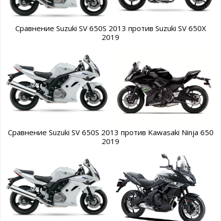
Сравнение Suzuki SV 650S 2013 против Suzuki SV 650X
2019
Сравнение Suzuki SV 650S 2013 против Kawasaki Ninja 650
2019