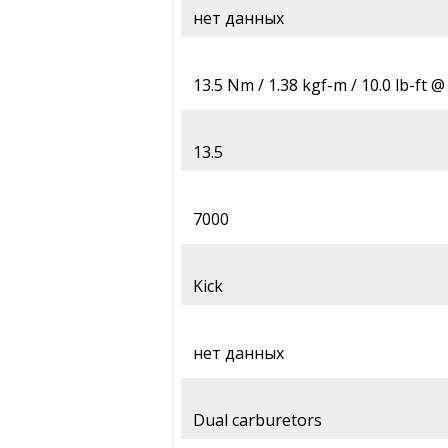
нет данных
13.5 Nm / 1.38 kgf-m / 10.0 lb-ft 
13.5
7000
Kick
нет данных
Dual carburetors