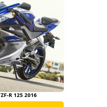
ZF-R 125 2016