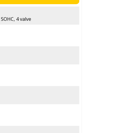
, SOHC, 4 valve