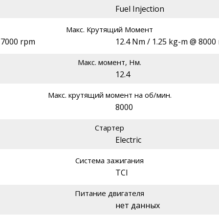
Fuel Injection
Макс. Крутящий Момент
@ 7000 rpm
12.4 Nm / 1.25 kg-m @ 8000
Макс. момент, Нм.
12.4
Макс. крутящий момент на об/мин.
8000
Стартер
Electric
Система зажигания
TCI
Питание двигателя
нет данных