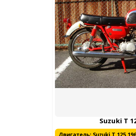
Suzuki T 1
Двигатель: Suzuki T 125 19