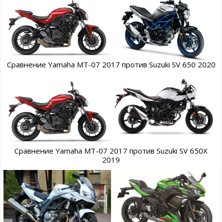
Сравнение Yamaha MT-07 2017 против Suzuki SV 650 2020
Сравнение Yamaha MT-07 2017 против Suzuki SV 650X
2019