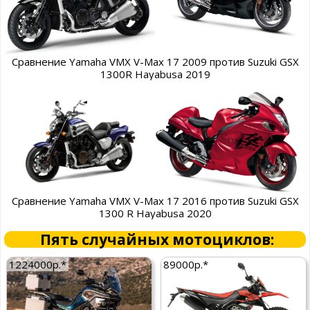
Сравнение Yamaha VMX V-Max 17 2009 против Suzuki GSX
1300R Hayabusa 2019
Сравнение Yamaha VMX V-Max 17 2016 против Suzuki GSX
1300 R Hayabusa 2020
Пять случайных мотоциклов:
1224000р.*
89000р.*