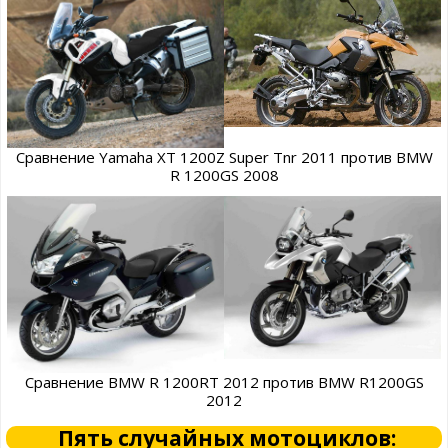
Сравнение Yamaha XT 1200Z Super Tnr 2011 против BMW
R 1200GS 2008
Сравнение BMW R 1200RT 2012 против BMW R1200GS
2012
Пять случайных мотоциклов: