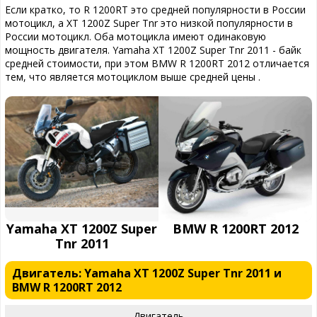
Если кратко, то R 1200RT это средней популярности в России
мотоцикл, а XT 1200Z Super Tnr это низкой популярности в
России мотоцикл. Оба мотоцикла имеют одинаковую
мощность двигателя. Yamaha XT 1200Z Super Tnr 2011 - байк
средней стоимости, при этом BMW R 1200RT 2012 отличается
тем, что является мотоциклом выше средней цены .
Yamaha XT 1200Z Super
BMW R 1200RT 2012
Tnr 2011
Двигатель: Yamaha XT 1200Z Super Tnr 2011 и
BMW R 1200RT 2012
Двигатель