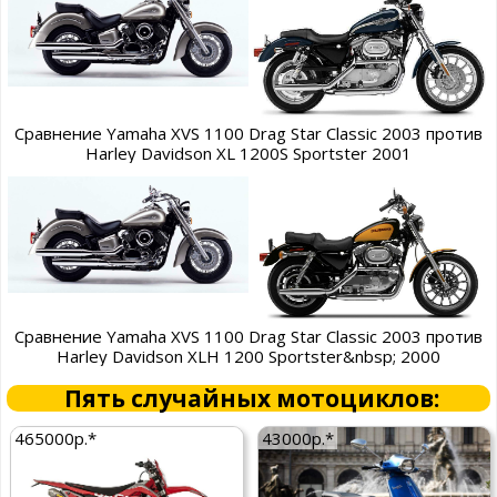
Сравнение Yamaha XVS 1100 Drag Star Classic 2003 против
Harley Davidson XL 1200S Sportster 2001
Сравнение Yamaha XVS 1100 Drag Star Classic 2003 против
Harley Davidson XLH 1200 Sportster&nbsp; 2000
Пять случайных мотоциклов:
465000р.*
43000р.*