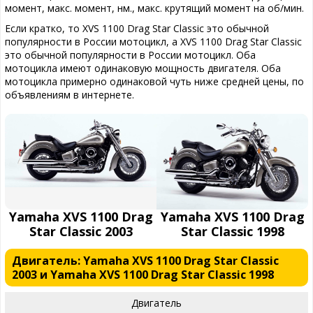
момент, макс. момент, нм., макс. крутящий момент на об/мин.
Если кратко, то XVS 1100 Drag Star Classic это обычной
популярности в России мотоцикл, а XVS 1100 Drag Star Classic
это обычной популярности в России мотоцикл. Оба
мотоцикла имеют одинаковую мощность двигателя. Оба
мотоцикла примерно одинаковой чуть ниже средней цены, по
объявлениям в интернете.
Yamaha XVS 1100 Drag
Yamaha XVS 1100 Drag
Star Classic 2003
Star Classic 1998
Двигатель: Yamaha XVS 1100 Drag Star Classic
2003 и Yamaha XVS 1100 Drag Star Classic 1998
Двигатель