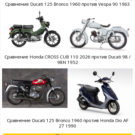
Сравнение Ducati 125 Bronco 1960 против Vespa 90 1963
Сравнение Honda CROSS CUB 110 2026 против Ducati 98 /
98N 1952
Сравнение Ducati 125 Bronco 1960 против Honda Dio AF
27 1990