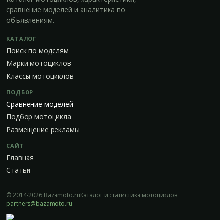
сравнение моделей и аналитика по
объявлениям.
КАТАЛОГ
Поиск по моделям
Марки мотоциклов
Классы мотоциклов
ПОДБОР
Сравнение моделей
Подбор мотоцикла
Размещение рекламы
САЙТ
Главная
Статьи
© 2014-2026 Bazamoto.ru
Каталог и статистика мотоциклов
partners@bazamoto.ru