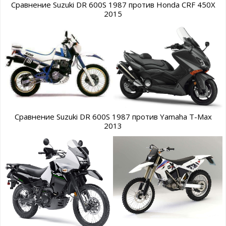
Сравнение Suzuki DR 600S 1987 против Honda CRF 450X
2015
Сравнение Suzuki DR 600S 1987 против Yamaha T-Max
2013