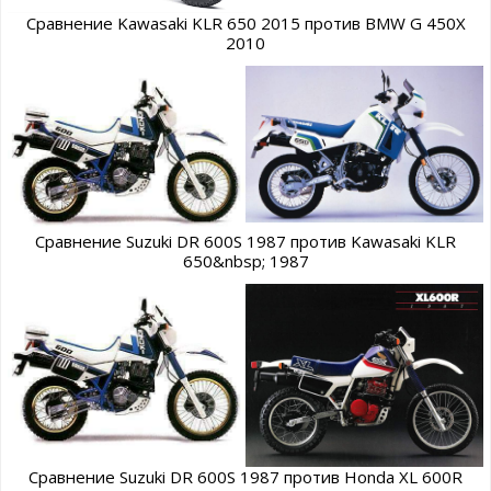
Сравнение Kawasaki KLR 650 2015 против BMW G 450X
2010
Сравнение Suzuki DR 600S 1987 против Kawasaki KLR
650&nbsp; 1987
Сравнение Suzuki DR 600S 1987 против Honda XL 600R