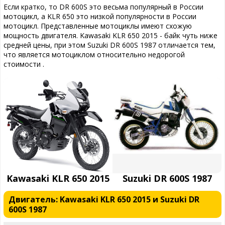
Если кратко, то DR 600S это весьма популярный в России
мотоцикл, а KLR 650 это низкой популярности в России
мотоцикл. Представленные мотоциклы имеют схожую
мощность двигателя. Kawasaki KLR 650 2015 - байк чуть ниже
средней цены, при этом Suzuki DR 600S 1987 отличается тем,
что является мотоциклом относительно недорогой
стоимости .
Kawasaki KLR 650 2015
Suzuki DR 600S 1987
Двигатель: Kawasaki KLR 650 2015 и Suzuki DR
600S 1987