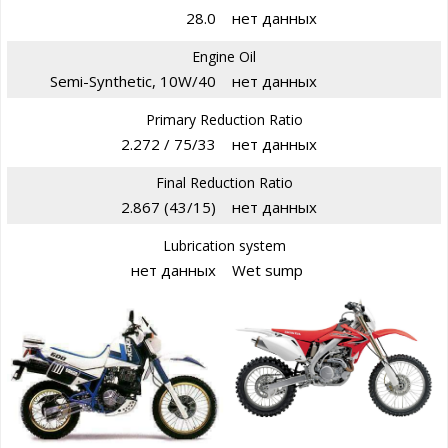
28.0
нет данных
Engine Oil
Semi-Synthetic, 10W/40
нет данных
Primary Reduction Ratio
2.272 / 75/33
нет данных
Final Reduction Ratio
2.867 (43/15)
нет данных
Lubrication system
нет данных
Wet sump