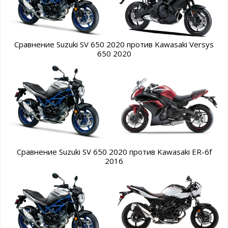
Сравнение Suzuki SV 650 2020 против Kawasaki Versys
650 2020
Сравнение Suzuki SV 650 2020 против Kawasaki ER-6f
2016