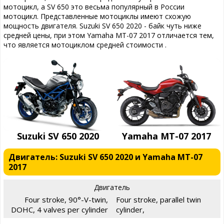
мотоцикл, а SV 650 это весьма популярный в России
мотоцикл. Представленные мотоциклы имеют схожую
мощность двигателя. Suzuki SV 650 2020 - байк чуть ниже
средней цены, при этом Yamaha MT-07 2017 отличается тем,
что является мотоциклом средней стоимости .
Suzuki SV 650 2020
Yamaha MT-07 2017
Двигатель: Suzuki SV 650 2020 и Yamaha MT-07
2017
Двигатель
Four stroke, 90°-V-twin,
Four stroke, parallel twin
DOHC, 4 valves per cylinder
cylinder,