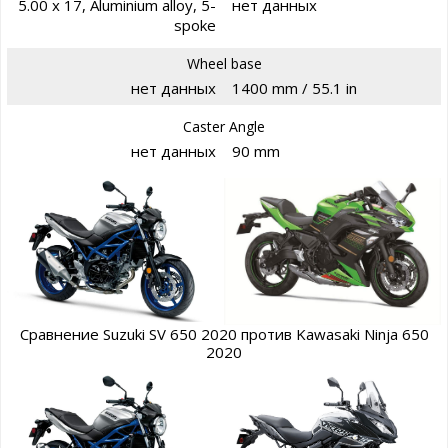
5.00 x 17, Aluminium alloy, 5-
нет данных
spoke
Wheel base
нет данных
1400 mm / 55.1 in
Caster Angle
нет данных
90 mm
Сравнение Suzuki SV 650 2020 против Kawasaki Ninja 650
2020