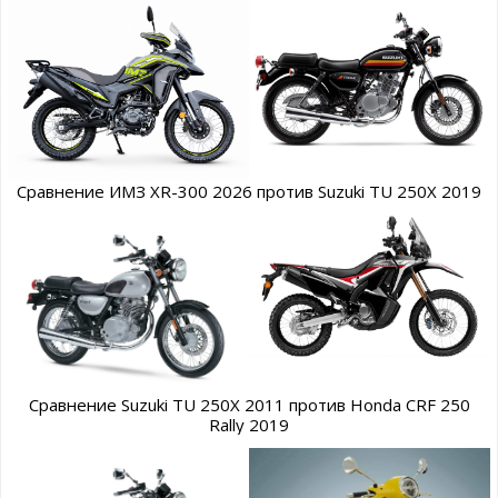
Сравнение ИМЗ XR-300 2026 против Suzuki TU 250X 2019
Сравнение Suzuki TU 250X 2011 против Honda CRF 250
Rally 2019