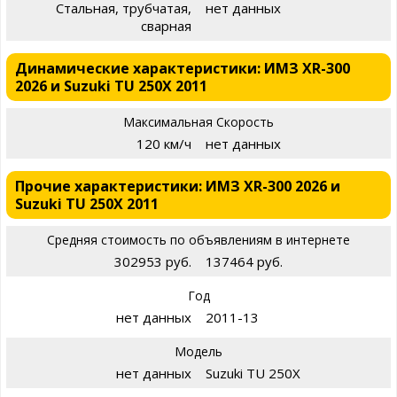
Стальная, трубчатая,
нет данных
сварная
Динамические характеристики: ИМЗ XR-300
2026 и Suzuki TU 250X 2011
Максимальная Скорость
120 км/ч
нет данных
Прочие характеристики: ИМЗ XR-300 2026 и
Suzuki TU 250X 2011
Средняя стоимость по объявлениям в интернете
302953 руб.
137464 руб.
Год
нет данных
2011-13
Модель
нет данных
Suzuki TU 250X