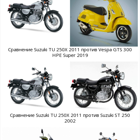
Сравнение Suzuki TU 250X 2011 против Vespa GTS 300
HPE Super 2019
Сравнение Suzuki TU 250X 2011 против Suzuki ST 250
2002