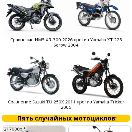
Сравнение ИМЗ XR-300 2026 против Yamaha XT 225
Serow 2004
Сравнение Suzuki TU 250X 2011 против Yamaha Tricker
2005
Пять случайных мотоциклов:
217000р.*